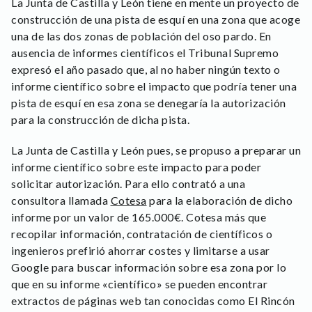
La Junta de Castilla y León tiene en mente un proyecto de
construcción de una pista de esquí en una zona que acoge
una de las dos zonas de población del oso pardo. En
ausencia de informes científicos el Tribunal Supremo
expresó el año pasado que, al no haber ningún texto o
informe científico sobre el impacto que podría tener una
pista de esquí en esa zona se denegaría la autorización
para la construcción de dicha pista.
La Junta de Castilla y León pues, se propuso a preparar un
informe científico sobre este impacto para poder
solicitar autorización. Para ello contrató a una
consultora llamada
Cotesa
para la elaboración de dicho
informe por un valor de 165.000€. Cotesa más que
recopilar información, contratación de científicos o
ingenieros prefirió ahorrar costes y limitarse a usar
Google para buscar información sobre esa zona por lo
que en su informe «científico» se pueden encontrar
extractos de páginas web tan conocidas como El Rincón