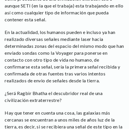
aunque SETI (en la que el trabaja) esta trabajando en ello
así como cualquier tipo de información que pueda
contener esta señal.
En la actualidad, los humanos pueden e incluso ya han
realizado diversas señales mediante laser hacia
determinadas zonas del espacio del mismo modo que han
enviado sondas como la Voyager para ponerse en
contacto con otro tipo de vida no humano, de
confirmarse esta señal, sería la primera señal recibida y
confirmada de otras fuentes tras varios intentos
realizados de envio de señales desde la tierra.
¿Será Ragbir Bhatha el descubridor real de una
civilización extraterrestre?
Hay que tener en cuenta una cosa, las galaxias más
cercanas se encuentran a unos miles de años luz de la
tierra, es decir, si se recibiera una señal de este tipo en la