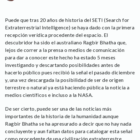
Puede que tras 20 años de historia del SETI (Search for
Extraterrestrial Intelligence) se haya dado con la primera
recepción verídica procedente del espacio. El
descubridor ha sido el australiano Ragbir Bhatha que,
lejos de correr a la prensa o medios de comunicación
para dar a conocer este hecho ha estado 5 meses
investigando y descartando posibilidades antes de
hacerlo público pues recibió la señal el pasado diciembre
y, una vez descargada la posibilidad de ser de origen
terrestre o natural ya está haciendo pública la noticia a
medios científicos e incluso a la NASA.
De ser cierto, puede ser una de las noticias más
importantes de la historia de la humanidad aunque
Ragbir Bhatha se ha apresurado a decir que no hay nada
concluyente y aun faltan datos para catalogar esta señal
como procedente de una civilización extraterrestre