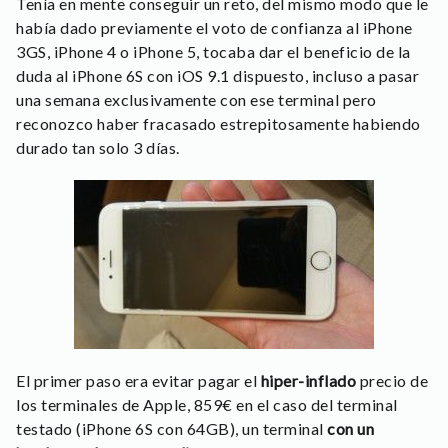
Tenía en mente conseguir un reto, del mismo modo que le
había dado previamente el voto de confianza al iPhone
3GS, iPhone 4 o iPhone 5, tocaba dar el beneficio de la
duda al iPhone 6S con iOS 9.1 dispuesto, incluso a pasar
una semana exclusivamente con ese terminal pero
reconozco haber fracasado estrepitosamente habiendo
durado tan solo 3 días.
El primer paso era evitar pagar el
hiper-inflado
precio de
los terminales de Apple, 859€ en el caso del terminal
testado (iPhone 6S con 64GB), un terminal
con un