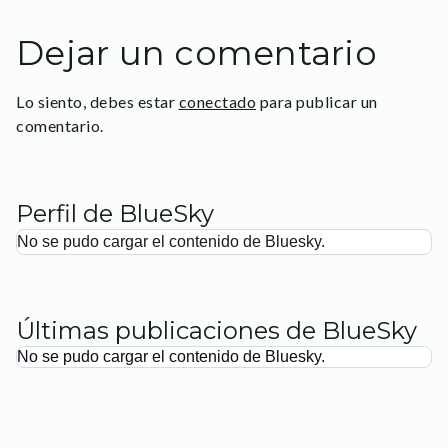
Dejar un comentario
Lo siento, debes estar
conectado
para publicar un
comentario.
Perfil de BlueSky
No se pudo cargar el contenido de Bluesky.
Últimas publicaciones de BlueSky
No se pudo cargar el contenido de Bluesky.