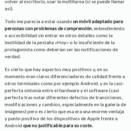
volver al escritorio, usar la multitarea (si se puede llamar
así).
Todo me parecía a estar usando
un móvil adaptado para
personas con problemas de comprensión
, entendimiento
o accesibilidad sin entrar en otros detalles como la
inutilidad de la pestaña «Hoy» o lo insuficiente de la
protagonista como deberían ser las notificaciones de
verdad.
Es cierto que hay aspectos muy positivos y, en su
momento eran claros diferenciadores de calidad frente a
otros terminales como por ejemplo Android, y es la casi-
perfecta sintonía entre el hardware y el software (casi
perfecta tras notar diferentes defectos de transiciones,
modificaciones y cambios, especialmente en la galería de
imágenes) pero es cierto que esa era una enorme ventaja
y punto positivo de los dispositivos de Apple frente a
Android
que no justificable para su coste.