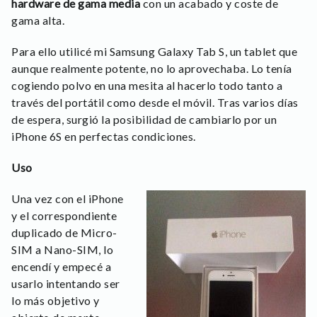
hardware de gama media
con un acabado y coste de
gama alta.
Para ello utilicé mi Samsung Galaxy Tab S, un tablet que
aunque realmente potente, no lo aprovechaba. Lo tenía
cogiendo polvo en una mesita al hacerlo todo tanto a
través del portátil como desde el móvil. Tras varios días
de espera, surgió la posibilidad de cambiarlo por un
iPhone 6S en perfectas condiciones.
Uso
Una vez con el iPhone
y el correspondiente
duplicado de Micro-
SIM a Nano-SIM, lo
encendí y empecé a
usarlo intentando ser
lo más objetivo y