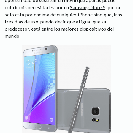
oportunidad de sustituir un móvil que apenas puede
cubrir mis necesidades por un
Samsung Note 5
que, no
solo está por encima de cualquier iPhone sino que, tras
tres días de uso, puedo decir que al igual que su
predecesor, está entre los mejores dispositivos del
mundo.