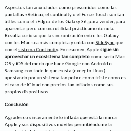
Aspectos tan anunciados como presumidos como las
pantallas «Retina», el continuity o el Force Touch son tan
útiles como el «Edge» de los Galaxy S6, para vender, para
aparentar pero con una utilidad prácticamente nula.
Resulta curioso que la sincronización entre los Galaxy
con los Mac sea más completa y unida con
SideSync
que
con el
sistema Continuity
. En resumen, Apple
sigue sin
aprovechar un ecosistema tan completo
como sería Mac
OS y iOS del modo que hace Google con Android o
Samsung con todo lo que exista (excepto Linux)
apostando por un sistema tan pobre como triste como es
el caso de iCloud con precios tan inflados como sus
propios dispositivos.
Conclusión
Agradezco sinceramente lo inflada que está la marca
Apple y sus dispositivos móviles permitiéndome la