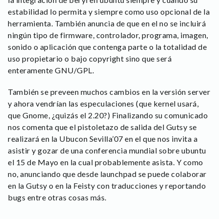
estabilidad lo permita y siempre como uso opcional de la
herramienta. También anuncia de que en el no se incluirá
ningún tipo de firmware, controlador, programa, imagen,
sonido o aplicación que contenga parte o la totalidad de
uso propietario o bajo copyright sino que será
enteramente GNU/GPL.
También se preveen muchos cambios en la versión server
y ahora vendrían las especulaciones (que kernel usará,
que Gnome, ¿quizás el 2.20?) Finalizando su comunicado
nos comenta que el pistoletazo de salida del Gutsy se
realizará en la Ubucon Sevilla’07 en el que nos invita a
asistir y gozar de una conferencia mundial sobre ubuntu
el 15 de Mayo en la cual probablemente asista. Y como
no, anunciando que desde launchpad se puede colaborar
en la Gutsy o en la Feisty con traducciones y reportando
bugs entre otras cosas más.