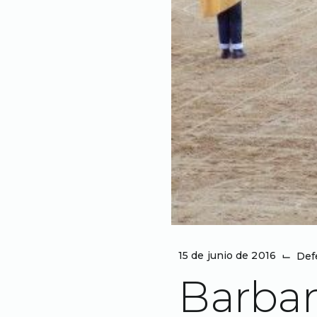
15 de junio de 2016
⌙
Def
Barbar