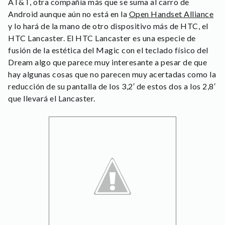
AT&T, otra compañía más que se suma al carro de
Android aunque aún no está en la
Open Handset Alliance
y lo hará de la mano de otro dispositivo más de HTC, el
HTC Lancaster. El HTC Lancaster es una especie de
fusión de la estética del Magic con el teclado físico del
Dream algo que parece muy interesante a pesar de que
hay algunas cosas que no parecen muy acertadas como la
reducción de su pantalla de los 3,2′ de estos dos a los 2,8′
que llevará el Lancaster.