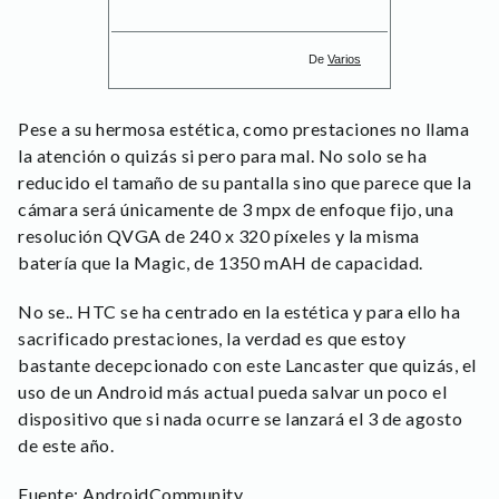
De
Varios
Pese a su hermosa estética, como prestaciones no llama
la atención o quizás si pero para mal. No solo se ha
reducido el tamaño de su pantalla sino que parece que la
cámara será únicamente de 3 mpx de enfoque fijo, una
resolución QVGA de 240 x 320 píxeles y la misma
batería que la Magic, de 1350 mAH de capacidad.
No se.. HTC se ha centrado en la estética y para ello ha
sacrificado prestaciones, la verdad es que estoy
bastante decepcionado con este Lancaster que quizás, el
uso de un Android más actual pueda salvar un poco el
dispositivo que si nada ocurre se lanzará el 3 de agosto
de este año.
Fuente:
AndroidCommunity