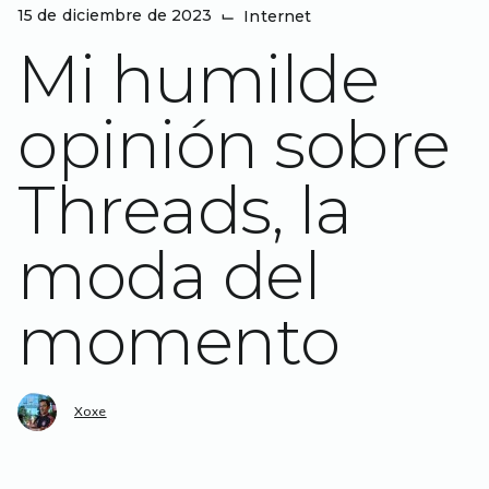
15 de diciembre de 2023
⌙
Internet
Mi humilde
opinión sobre
Threads, la
moda del
momento
Xoxe