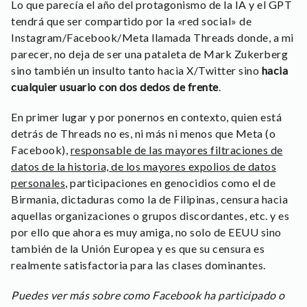
Lo que parecía el año del protagonismo de la IA y el GPT
tendrá que ser compartido por la «red social» de
Instagram/Facebook/Meta llamada Threads donde, a mi
parecer, no deja de ser una pataleta de Mark Zukerberg
sino también un insulto tanto hacia X/Twitter sino
hacia
cualquier usuario con dos dedos de frente
.
En primer lugar y por ponernos en contexto, quien está
detrás de Threads no es, ni más ni menos que Meta (o
Facebook),
responsable de las mayores filtraciones de
datos de la historia, de los mayores expolios de datos
personales
, participaciones en genocidios como el de
Birmania, dictaduras como la de Filipinas, censura hacia
aquellas organizaciones o grupos discordantes, etc. y es
por ello que ahora es muy amiga, no solo de EEUU sino
también de la Unión Europea y es que su censura es
realmente satisfactoria para las clases dominantes.
Puedes ver más sobre como Facebook ha participado o