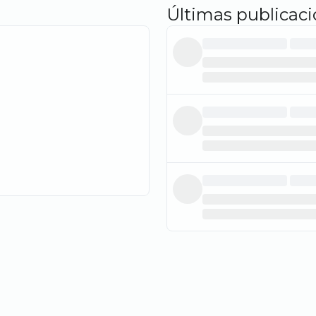
Últimas publicac