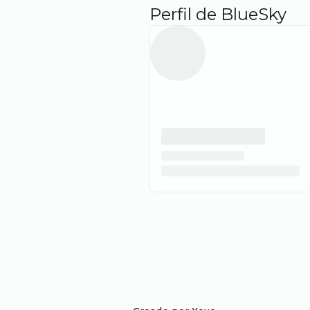
Perfil de BlueSky