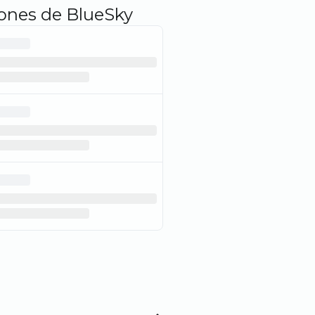
iones de BlueSky