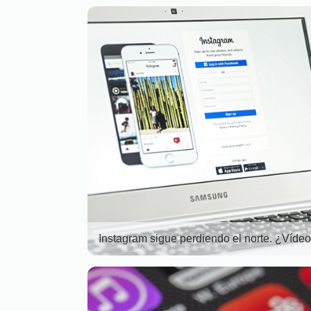
Instagram sigue perdiendo el norte. ¿Víde