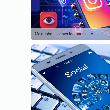
Meta roba tu contenido para su IA