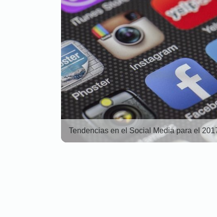
Tendencias en el Social Media para el 201