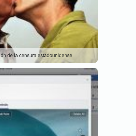
ción de la censura estadounidense