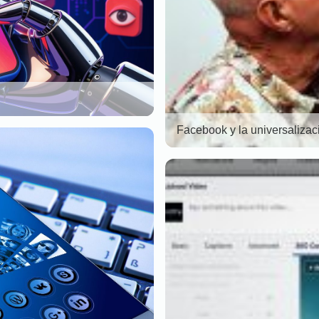
Facebook y la universaliza