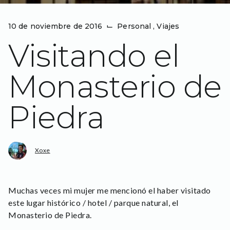
10 de noviembre de 2016
⌙
Personal
,
Viajes
Visitando el
Monasterio de
Piedra
Xoxe
Muchas veces mi mujer me mencionó el haber visitado
este lugar histórico / hotel / parque natural, el
Monasterio de Piedra.