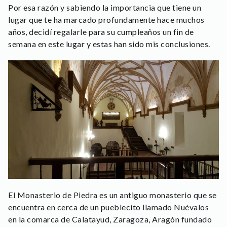
Por esa razón y sabiendo la importancia que tiene un
lugar que te ha marcado profundamente hace muchos
años, decidí regalarle para su cumpleaños un fin de
semana en este lugar y estas han sido mis conclusiones.
El Monasterio de Piedra es un antiguo monasterio que se
encuentra en cerca de un pueblecito llamado Nuévalos
en la comarca de Calatayud, Zaragoza, Aragón fundado