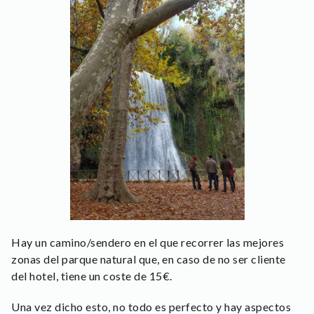
Hay un camino/sendero en el que recorrer las mejores
zonas del parque natural que, en caso de no ser cliente
del hotel, tiene un coste de 15€.
Una vez dicho esto, no todo es perfecto y hay aspectos