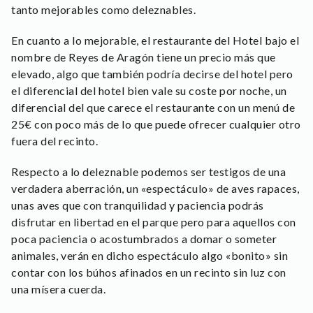
tanto mejorables como deleznables.
En cuanto a lo mejorable, el restaurante del Hotel bajo el
nombre de Reyes de Aragón tiene un precio más que
elevado, algo que también podría decirse del hotel pero
el diferencial del hotel bien vale su coste por noche, un
diferencial del que carece el restaurante con un menú de
25€ con poco más de lo que puede ofrecer cualquier otro
fuera del recinto.
Respecto a lo deleznable podemos ser testigos de una
verdadera aberración, un «espectáculo» de aves rapaces,
unas aves que con tranquilidad y paciencia podrás
disfrutar en libertad en el parque pero para aquellos con
poca paciencia o acostumbrados a domar o someter
animales, verán en dicho espectáculo algo «bonito» sin
contar con los búhos afinados en un recinto sin luz con
una mísera cuerda.