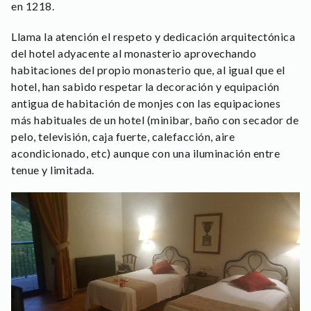
en 1218.
Llama la atención el respeto y dedicación arquitectónica
del hotel adyacente al monasterio aprovechando
habitaciones del propio monasterio que, al igual que el
hotel, han sabido respetar la decoración y equipación
antigua de habitación de monjes con las equipaciones
más habituales de un hotel (minibar, baño con secador de
pelo, televisión, caja fuerte, calefacción, aire
acondicionado, etc) aunque con una iluminación entre
tenue y limitada.