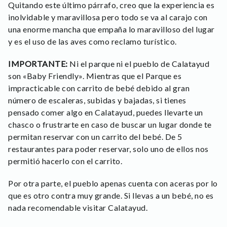
Quitando este último párrafo, creo que la experiencia es
inolvidable y maravillosa pero todo se va al carajo con
una enorme mancha que empaña lo maravilloso del lugar
y es el uso de las aves como reclamo turístico.
IMPORTANTE:
Ni el parque ni el pueblo de Calatayud
son «Baby Friendly». Mientras que el Parque es
impracticable con carrito de bebé debido al gran
número de escaleras, subidas y bajadas, si tienes
pensado comer algo en Calatayud, puedes llevarte un
chasco o frustrarte en caso de buscar un lugar donde te
permitan reservar con un carrito del bebé. De 5
restaurantes para poder reservar, solo uno de ellos nos
permitió hacerlo con el carrito.
Por otra parte, el pueblo apenas cuenta con aceras por lo
que es otro contra muy grande. Si llevas a un bebé, no es
nada recomendable visitar Calatayud.