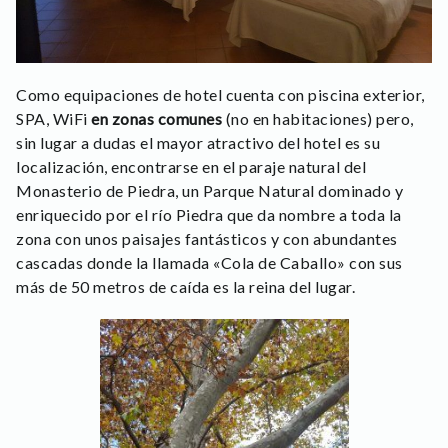
Como equipaciones de hotel cuenta con piscina exterior,
SPA, WiFi
en zonas comunes
(no en habitaciones) pero,
sin lugar a dudas el mayor atractivo del hotel es su
localización, encontrarse en el paraje natural del
Monasterio de Piedra, un Parque Natural dominado y
enriquecido por el río Piedra que da nombre a toda la
zona con unos paisajes fantásticos y con abundantes
cascadas donde la llamada «Cola de Caballo» con sus
más de 50 metros de caída es la reina del lugar.