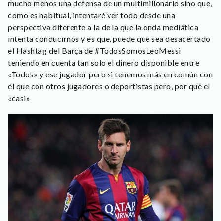
mucho menos una defensa de un multimillonario sino que,
como es habitual, intentaré ver todo desde una
perspectiva diferente a la de la que la onda mediática
intenta conducirnos y es que, puede que sea desacertado
el Hashtag del Barça de #TodosSomosLeoMessi
teniendo en cuenta tan solo el dinero disponible entre
«Todos» y ese jugador pero si tenemos más en común con
él que con otros jugadores o deportistas pero, por qué el
«casi»