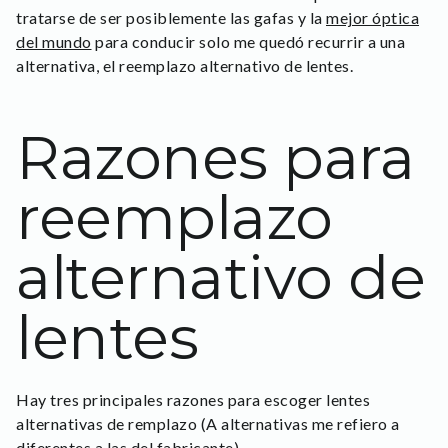
tratarse de ser posiblemente las gafas y la
mejor óptica
del mundo
para conducir solo me quedó recurrir a una
alternativa, el reemplazo alternativo de lentes.
Razones para
reemplazo
alternativo de
lentes
Hay tres principales razones para escoger lentes
alternativas de remplazo (A alternativas me refiero a
diferentes a las del fabricante).