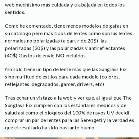
web muchísimo más cuidada y trabajada en todos los
sentidos.
Como he comentado, tiene menos modelos de gafas en
su catálogo pero más tipos de lentes como son las lentes
normales no polarizadas (a partir de 20$), las
polarizadas (30$) y las polarizadas y antireflectantes
(40$) Gastos de envío
NO
incluidos.
No solo tiene un tipo de lente más que las Sunglass Fix
sino multitud de estilos para cada modelo (colores,
reflejantes, degradados, gamer, drivers, etc)
Tras echar un vistazo a la web y ver que, al igual que The
Sunglass Fix cumplen con los estándares médicos y de
salud así como el bloqueo del 100% de rayos UV decidí
comprar un par de lentes para las Serengeti y la verdad es
que el resultado ha sido bastante bueno.