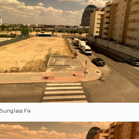
Sunglass Fix