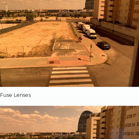
Fuse Lenses