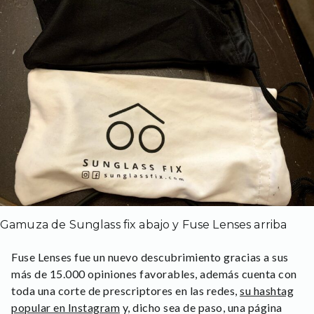
Gamuza de Sunglass fix abajo y Fuse Lenses arriba
Fuse Lenses fue un nuevo descubrimiento gracias a sus
más de 15.000 opiniones favorables, además cuenta con
toda una corte de prescriptores en las redes,
su hashtag
popular en Instagram
y, dicho sea de paso, una página