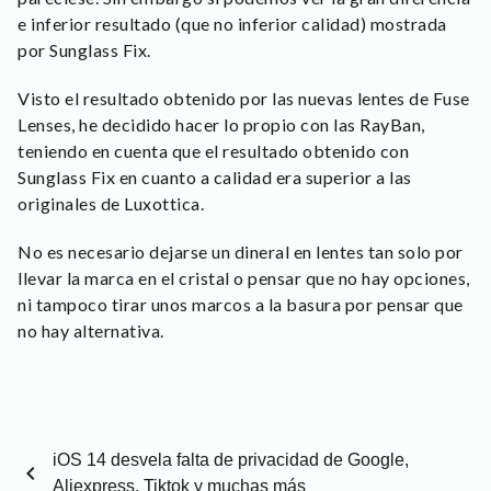
e inferior resultado (que no inferior calidad) mostrada
por Sunglass Fix.
Visto el resultado obtenido por las nuevas lentes de Fuse
Lenses, he decidido hacer lo propio con las RayBan,
teniendo en cuenta que el resultado obtenido con
Sunglass Fix en cuanto a calidad era superior a las
originales de Luxottica.
No es necesario dejarse un dineral en lentes tan solo por
llevar la marca en el cristal o pensar que no hay opciones,
ni tampoco tirar unos marcos a la basura por pensar que
no hay alternativa.
iOS 14 desvela falta de privacidad de Google,
chevron_left
Aliexpress, Tiktok y muchas más