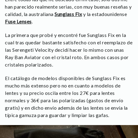
han parecido realmente serias, con muy buenas reseñas y
calidad, la australiana
Sunglass Fix
y la estadounidense
Fuse Lenses
.
La primera que probé y encontré fue Sunglass Fix en la
cual tras quedar bastante satisfecho con el reemplazo de
las Serengeti Velocity decidí hacer lo mismo con unas
Ray Ban Aviator con el cristal roto. En ambos casos por
cristales polarizados.
El catálogo de modelos disponibles de Sunglass Fix es
mucho más extenso pero no en cuanto a modelos de
lentes y su precio oscila entre los 27€ para lentes
normales y 36€ para las polarizadas (gastos de envío
gratis) y en dicho envío además de las lentes se envía la
típica gamuza para guardar y limpiar las gafas.