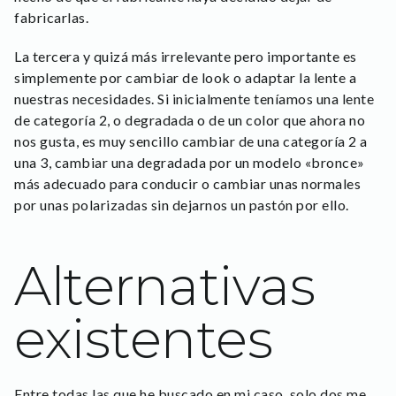
fabricarlas.
La tercera y quizá más irrelevante pero importante es
simplemente por cambiar de look o adaptar la lente a
nuestras necesidades. Si inicialmente teníamos una lente
de categoría 2, o degradada o de un color que ahora no
nos gusta, es muy sencillo cambiar de una categoría 2 a
una 3, cambiar una degradada por un modelo «bronce»
más adecuado para conducir o cambiar unas normales
por unas polarizadas sin dejarnos un pastón por ello.
Alternativas
existentes
Entre todas las que he buscado en mi caso, solo dos me