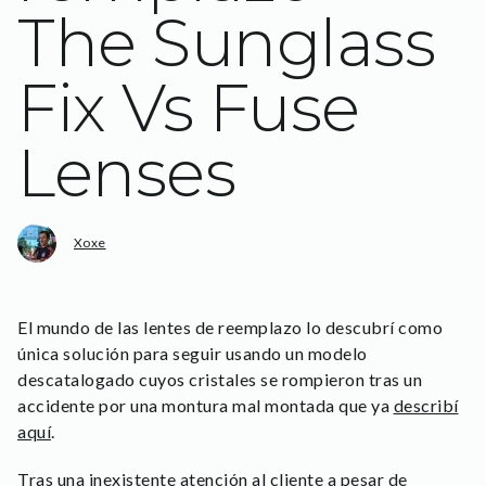
The Sunglass
Fix Vs Fuse
Lenses
Xoxe
El mundo de las lentes de reemplazo lo descubrí como
única solución para seguir usando un modelo
descatalogado cuyos cristales se rompieron tras un
accidente por una montura mal montada que ya
describí
aquí
.
Tras una inexistente atención al cliente a pesar de