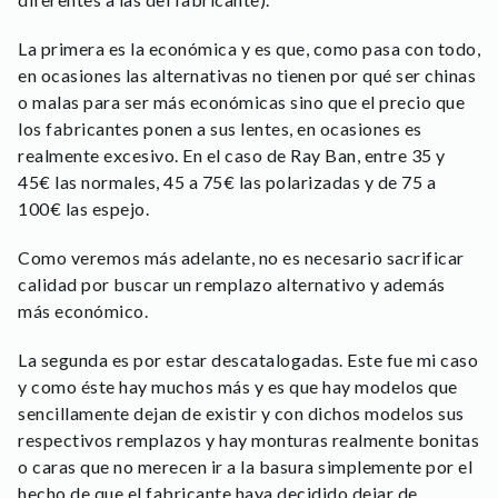
La primera es la económica y es que, como pasa con todo,
en ocasiones las alternativas no tienen por qué ser chinas
o malas para ser más económicas sino que el precio que
los fabricantes ponen a sus lentes, en ocasiones es
realmente excesivo. En el caso de Ray Ban, entre 35 y
45€ las normales, 45 a 75€ las polarizadas y de 75 a
100€ las espejo.
Como veremos más adelante, no es necesario sacrificar
calidad por buscar un remplazo alternativo y además
más económico.
La segunda es por estar descatalogadas. Este fue mi caso
y como éste hay muchos más y es que hay modelos que
sencillamente dejan de existir y con dichos modelos sus
respectivos remplazos y hay monturas realmente bonitas
o caras que no merecen ir a la basura simplemente por el
hecho de que el fabricante haya decidido dejar de