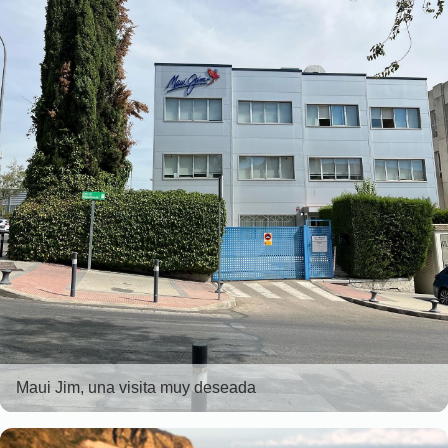
Maui Jim, una visita muy deseada