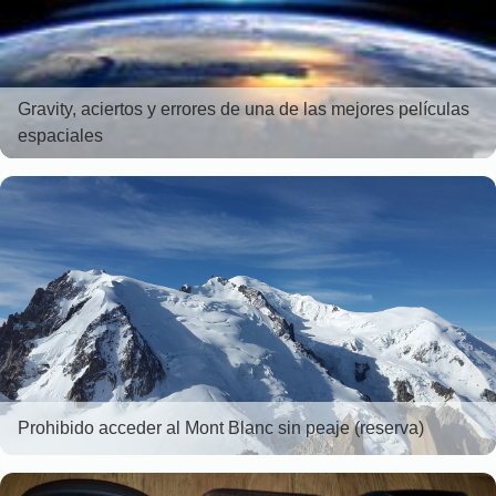
Gravity, aciertos y errores de una de las mejores películas
espaciales
Prohibido acceder al Mont Blanc sin peaje (reserva)