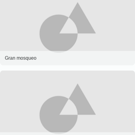
Gran mosqueo