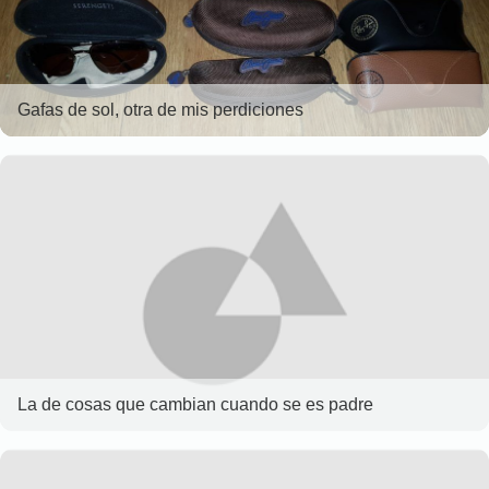
Gafas de sol, otra de mis perdiciones
La de cosas que cambian cuando se es padre